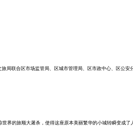
区文旅局联合区市场监管局、区城市管理局、区市政中心、区公安
惊世界的旅顺大屠杀，使得这座原本美丽繁华的小城转瞬变成了