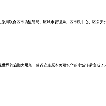
区文旅局联合区市场监管局、区城市管理局、区市政中心、区公安
惊世界的旅顺大屠杀，使得这座原本美丽繁华的小城转瞬变成了