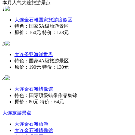
本月人气大连旅游景点
1
大连金石滩国家旅游度假区
特色：国家5A级旅游景区
原价：160元 特价：128元
3
大连圣亚海洋世界
特色：国家4A级旅游景区
原价：190元 特价：130元
3
大连金石滩蜡像馆
特色：国际顶级蜡像作品集锦
原价：80元 特价：64元
大连旅游景点
大连金石滩旅游
大连金石滩蜡像馆