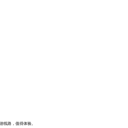
游线路，值得体验。