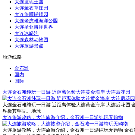
大连发现王国
大连薰衣草庄园
大连旅顺蝴蝶园
大连老虎滩海洋公园
大连圣亚海洋世界
大连冰峪沟
大连森林动物园
大连旅游景点
旅游线路
金石滩
国内
国际
大连金石滩纯玩一日游 近距离体验大连黄金海岸 大连后花园
大连金石滩纯玩一日游 近距离体验大连黄金海岸 大连后花园 金石滩旅游电话
界极其罕见、地球
大连旅游攻略，大连旅游介绍，金石滩一日游纯玩无购物
大连旅游攻略，大连旅游介绍，金石滩一日游纯玩无购物 金石滩旅游电话：0