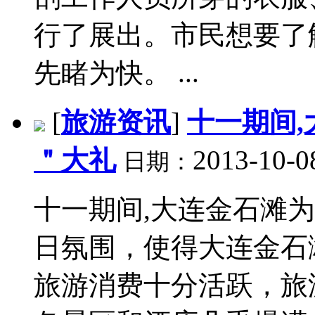
行了展出。市民想要了
先睹为快。 ...
[
旅游资讯
]
十一期间
＂大礼
2013-10-0
日期：
十一期间,大连金石滩为
日氛围，使得大连金石
旅游消费十分活跃，旅