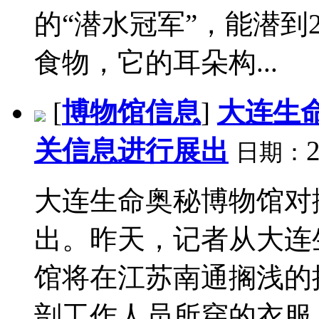
的“潜水冠军”，能潜到2
食物，它的耳朵构...
[
博物馆信息
]
大连生
关信息进行展出
2
日期：
大连生命奥秘博物馆对
出。昨天，记者从大连
馆将在江苏南通搁浅的
剖工作人员所穿的衣服