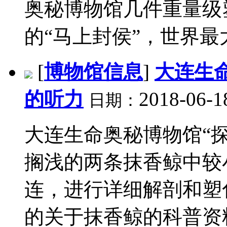
奥秘博物馆几件重量级
的“马上封侯”，世界最
[
博物馆信息
]
大连生
的听力
2018-06-1
日期：
大连生命奥秘博物馆“
搁浅的两条抹香鲸中较
连，进行详细解剖和塑
的关于抹香鲸的科普资