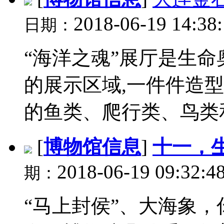
2018-06-19 14:38
日期：
“海洋之魂”展厅是生
的展示区域,一件件造
的鱼类、爬行类、鸟类和哺
[
博物馆信息
]
十一，
2018-06-19 09:32:4
期：
“马上封侯”、大海象，