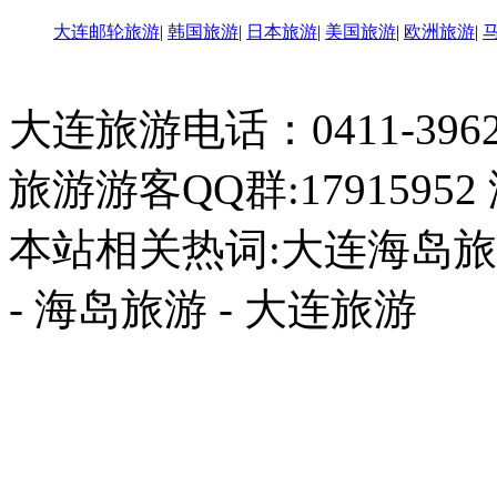
大连邮轮旅游
|
韩国旅游
|
日本旅游
|
美国旅游
|
欧洲旅游
|
大连旅游电话：0411-396226
旅游游客QQ群:17915952
本站相关热词:大连海岛旅游
- 海岛旅游 - 大连旅游