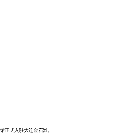
馆正式入驻大连金石滩。