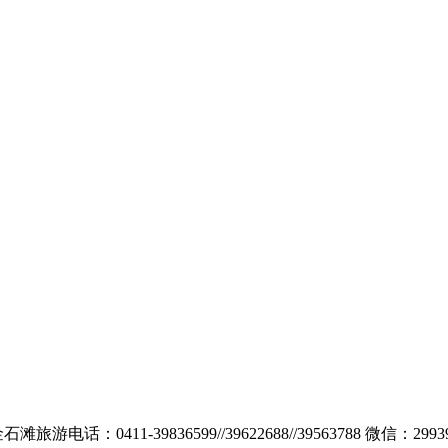
：0411-39836599//39622688//39563788 微信