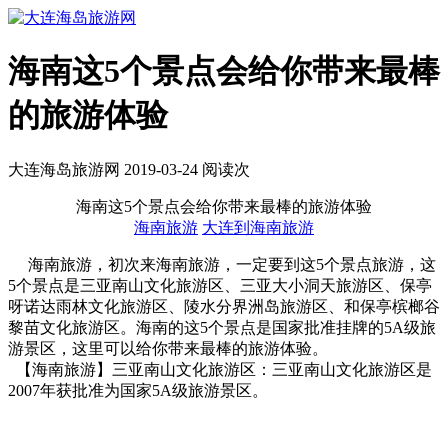
海南这5个景点会给你带来最棒
的旅游体验
大连海岛旅游网 2019-03-24 阅读
次
海南这5个景点会给你带来最棒的旅游体验
海南旅游
大连到海南旅游
海南旅游，初次来海南旅游，一定要到这5个景点旅游，这
5个景点是三亚南山文化旅游区、三亚大小洞天旅游区、保亭
呀诺达雨林文化旅游区、陵水分界洲岛旅游区、和保亭槟榔谷
黎苗文化旅游区。海南的这5个景点是国家批准挂牌的5A级旅
游景区，这里可以给你带来最棒的旅游体验。
【海南旅游】三亚南山文化旅游区：三亚南山文化旅游区是
2007年获批准为国家5A级旅游景区。