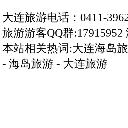
大连旅游电话：0411-396226
旅游游客QQ群:17915952
本站相关热词:大连海岛旅游
- 海岛旅游 - 大连旅游