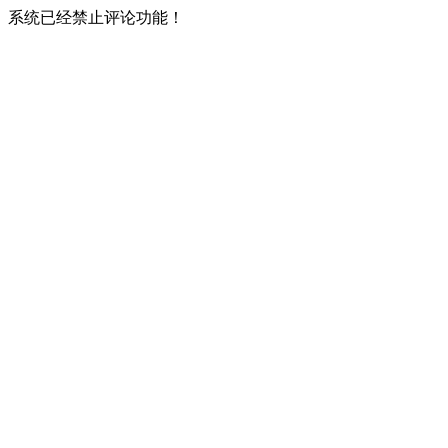
系统已经禁止评论功能！