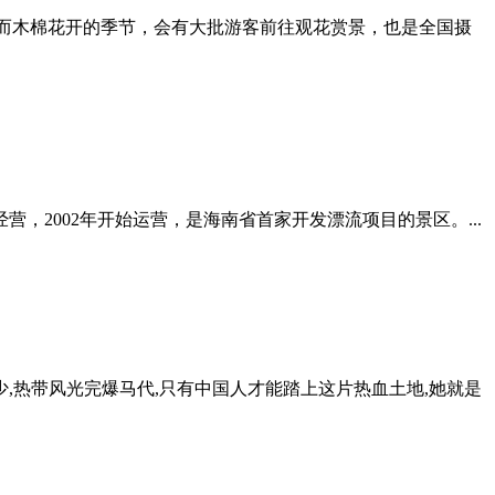
。而木棉花开的季节，会有大批游客前往观花赏景，也是全国摄
，2002年开始运营，是海南省首家开发漂流项目的景区。...
,热带风光完爆马代,只有中国人才能踏上这片热血土地,她就是