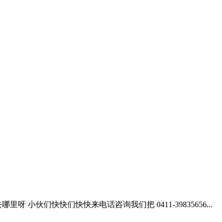
 小伙们快快们快快来电话咨询我们把 0411-39835656...