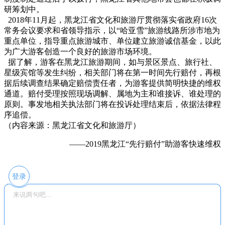
研筹划中。
2018年11月起，黑龙江省文化和旅游厅贯彻落实省政府16次
常务会议要求和省领导指示，以“哈亚雪”旅游线路所涉市地为
重点单位，指导重点旅游城市、单位建立旅游诚信基金，以此
为广大游客创造一个良好的旅游市场环境。
据了解，游客在黑龙江旅游期间，如与景区景点、旅行社、
星级宾馆等发生纠纷，相关部门将在第一时间先行赔付，再根
据后续调查结果确定赔偿责任者，为游客提供简明快捷的维权
通道。赔付受理按照现场调解、属地为主和谁接诉、谁处理的
原则。事发地相关执法部门将在投诉处理结束后，依据法律程
序追偿。
（内容来源：黑龙江省文化和旅游厅）
——2019黑龙江“先行赔付”助游客快速维权
登录