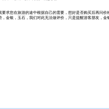
要求您在旅游的途中根据自己的需要，想好是否购买后再问价格
，金银，玉石，我们对此无法做评价，只是提醒游客朋友，金