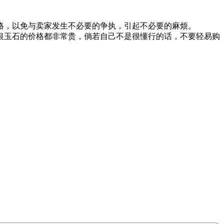
，以免与卖家发生不必要的争执，引起不必要的麻烦。
银玉石的价格都非常贵，倘若自己不是很懂行的话，不要轻易购