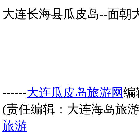
大连长海县瓜皮岛--面朝
------
大连瓜皮岛旅游网
编
(责任编辑：大连海岛旅游
旅游