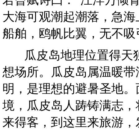
大海可观潮起潮落，急海
船舶，鸥帆比翼，无不吸
瓜皮岛地理位置得天独
想场所。瓜皮岛属温暖带
明，是理想的避暑圣地。
境，瓜皮岛人踌铸满志，
来得客，到这里来旅游，