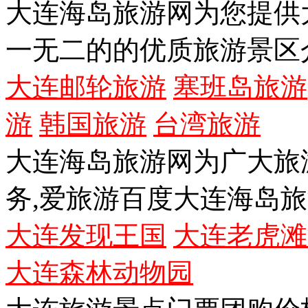
大连海岛旅游网为您提供
一无二的的优质旅游景区
大连邮轮旅游
塞班岛旅游
游
韩国旅游
台湾旅游
大连海岛旅游网为广大旅
务,爱旅游百度大连海岛
大连发现王国
大连老虎滩
大连森林动物园