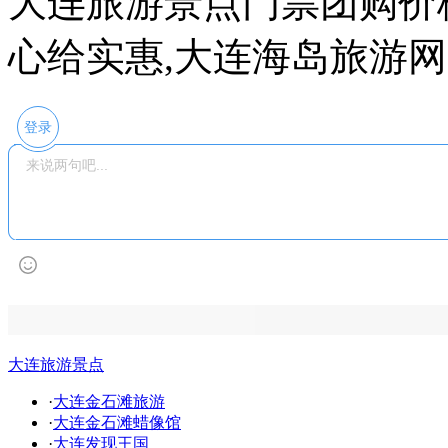
大连旅游景点门票团购价
心给实惠,大连海岛旅游
登录
大连旅游景点
·
大连金石滩旅游
·
大连金石滩蜡像馆
·
大连发现王国