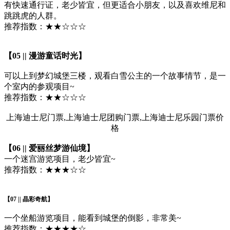
有快速通行证，老少皆宜，但更适合小朋友，以及喜欢维尼和
跳跳虎的人群。
推荐指数：★★☆☆☆
【05 || 漫游童话时光】
可以上到梦幻城堡三楼，观看白雪公主的一个故事情节，是一
个室内的参观项目~
推荐指数：★★☆☆☆
上海迪士尼门票,上海迪士尼团购门票,上海迪士尼乐园门票价
格
【06 || 爱丽丝梦游仙境】
一个迷宫游览项目，老少皆宜~
推荐指数：★★★☆☆
【07 || 晶彩奇航】
一个坐船游览项目，能看到城堡的倒影，非常美~
推荐指数：★★★★☆