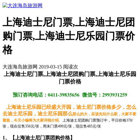
上海迪士尼门票,上海迪士尼团
购门票,上海迪士尼乐园门票价
格
大连海岛旅游网 2019-03-15 阅读
次
上海迪士尼门票,上海迪士尼团购门票,上海迪士尼乐园
门票价格
预订咨询电话：0411-39835656 微信号：2993931259
上海迪士尼乐园已经盛大开园，迪士尼门票价格多少，怎么
去迪士尼乐园，迪士尼乐园那么
那么的大，应该先玩什么呢，大家不要
着急，今天小编将为大家详细介绍.
上海迪士尼团购门票预订中，平日价格370/
张，现在仅售356元/张，周末门票499元/张，现仅售485元/张
1、【上海迪士尼门票团购价格】