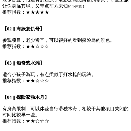
让你身临其境，又带点前方未知
的小刺激！
推荐指数：★★★★★
【02 || 海妖复仇号】
参观项目，老少皆宜，可以很好的看到探险岛的景色。
推荐指数：★★☆☆☆
【03 || 船奇戏水滩】
适合小孩子游玩，有点类似于打水枪的玩法。
推荐指数：★★☆☆☆
【04 || 探险家独木舟】
有身高限制，可以体验自行滑独木舟，相较于其他项目关闭的
时间比较早一些。
推荐指数：★★☆☆☆