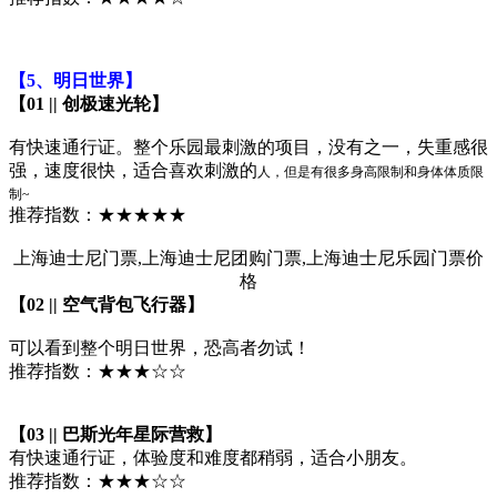
【5、明日世界】
【01 || 创极速光轮】
有快速通行证。整个乐园最刺激的项目，没有之一，失重感很
强，速度很快，适合喜欢刺激的
人，但是有很多身高限制和身体体质限
制~
推荐指数：★★★★★
上海迪士尼门票,上海迪士尼团购门票,上海迪士尼乐园门票价
格
【02 || 空气背包飞行器】
可以看到整个明日世界，恐高者勿试！
推荐指数：★★★☆☆
【03 || 巴斯光年星际营救】
有快速通行证，体验度和难度都稍弱，适合小朋友。
推荐指数：★★★☆☆