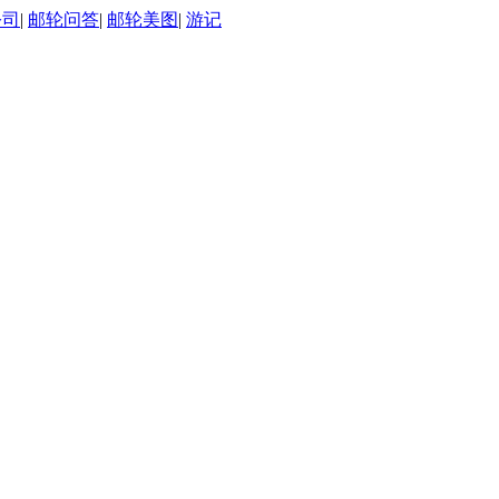
公司
|
邮轮问答
|
邮轮美图
|
游记