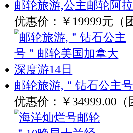
邮轮旅游,公主邮轮阿
优惠价：
￥19999元（
邮轮旅游,＂钻石公主
优惠价：
￥34999.00