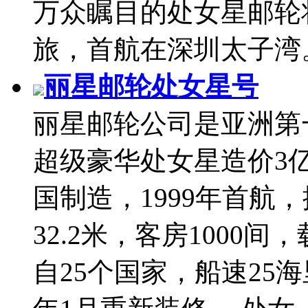
万众瞩目的处女星邮轮
旅，首航在深圳太子湾。.
丽星邮轮处女星号
丽星邮轮公司是亚洲第
超级豪华处女星造价3
国制造，1999年首航，
32.2米，客房1000间
自25个国家，船速25海