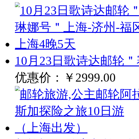
10月23日歌诗达邮轮
优惠价：
￥2999.00