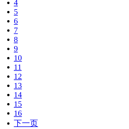
4
5
6
7
8
9
10
11
12
13
14
15
16
下一页