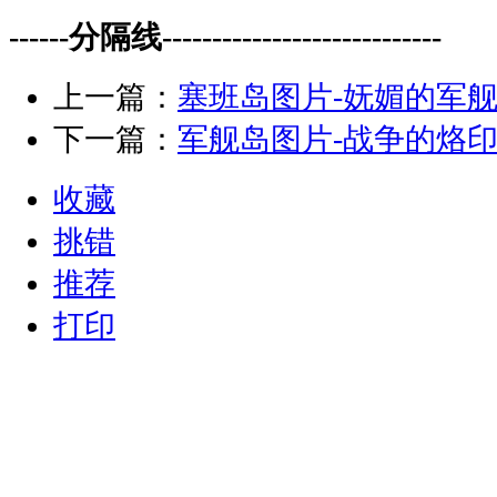
------分隔线----------------------------
上一篇：
塞班岛图片-妩媚的军
下一篇：
军舰岛图片-战争的烙
收藏
挑错
推荐
打印