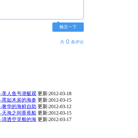
畅言一下
-美人鱼号潜艇观
更新:2012-03-18
-黑如木炭的海参
更新:2012-03-15
-奢华的海鲜自助
更新:2012-03-12
-天海之间香蕉船
更新:2012-03-15
-清透空灵般的海
更新:2012-03-17
中的浪漫夕阳
-美人鱼号潜艇观