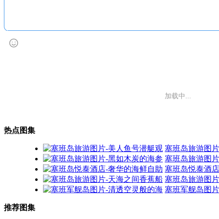
暂无评论
热点图集
塞班岛旅游图片
塞班岛旅游图片
塞班岛悦泰酒店
塞班岛旅游图片
塞班军舰岛图片
推荐图集
塞班岛图片-椰影
塞班岛的海星图片
塞班岛旅游图片
军舰岛图片-战争的烙印