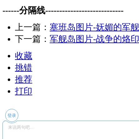
------分隔线----------------------------
上一篇：
塞班岛图片-妩媚的军
下一篇：
军舰岛图片-战争的烙
收藏
挑错
推荐
打印
登录