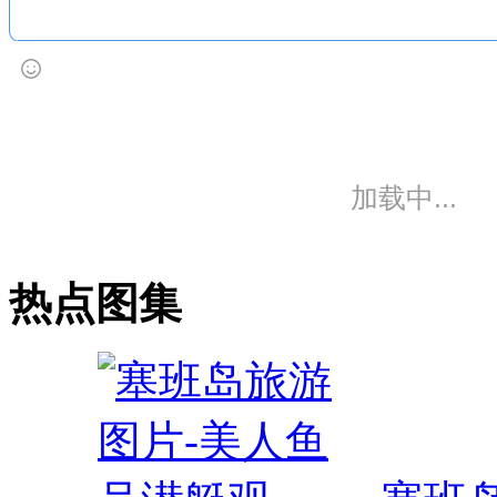
加载中...
热点图集