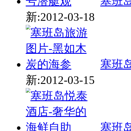
塞班
新:2012-03-18
塞班
新:2012-03-15
塞班