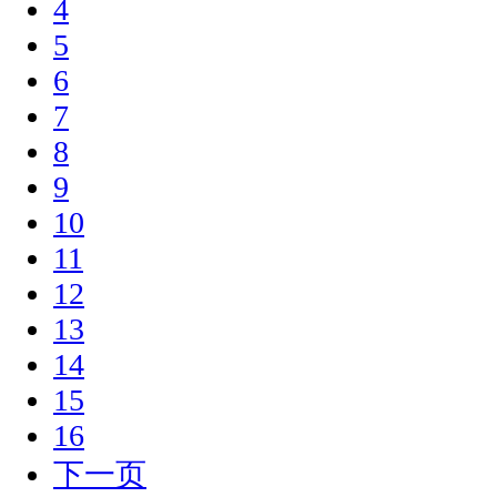
4
5
6
7
8
9
10
11
12
13
14
15
16
下一页