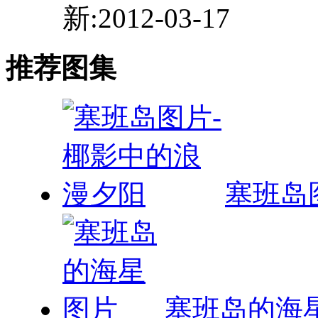
新:2012-03-17
推荐图集
塞班岛
塞班岛的海