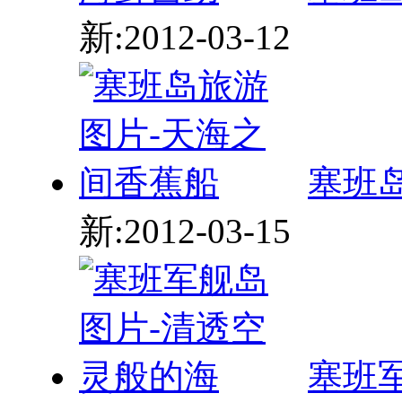
新:2012-03-12
塞班
新:2012-03-15
塞班