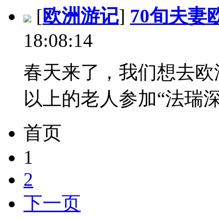
[
欧洲游记
]
70旬夫妻
18:08:14
春天来了，我们想去欧
以上的老人参加“法瑞深度
首页
1
2
下一页