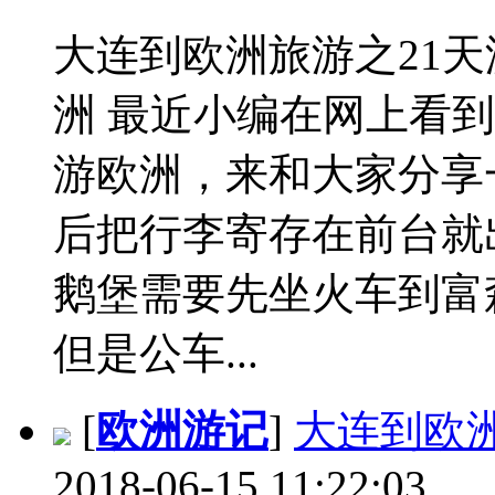
大连到欧洲旅游之21天游欧洲6 
洲 最近小编在网上看到
游欧洲，来和大家分享一
后把行李寄存在前台就
鹅堡需要先坐火车到富
但是公车...
[
欧洲游记
]
大连到欧洲
2018-06-15 11:22:03