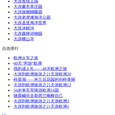
·
大连发现王国
·
大连薰衣草庄园
·
大连旅顺蝴蝶园
·
大连老虎滩海洋公园
·
大连圣亚海洋世界
·
大连冰峪沟
·
大连森林动物园
·
大连横山寺
点击排行
·
欧洲火车之旅
·
60天“穷游”欧洲
·
我的成人礼——48天欧洲之旅
·
大连到欧洲旅游之21天游欧洲20
·
科莫湖——米兰后花园的别样美丽
·
大连到欧洲旅游之21天游欧洲12
·
54岁单车哥骑游欧洲16国
·
姚晨喊你去新西兰唤醒自己
·
大连到欧洲旅游之21天游欧洲3
·
大连到欧洲旅游之21天游欧洲1