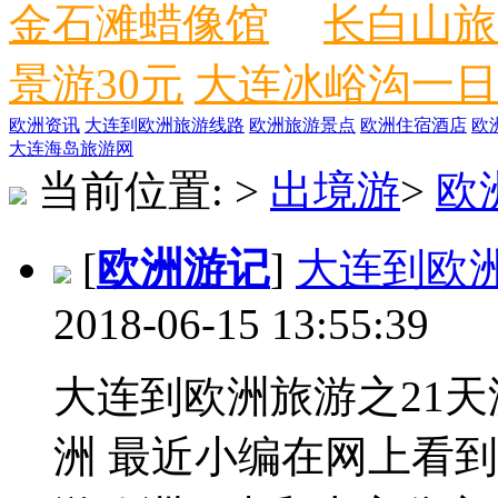
金石滩蜡像馆
长白山旅
景游30元
大连冰峪沟一日
欧洲资讯
大连到欧洲旅游线路
欧洲旅游景点
欧洲住宿酒店
欧
大连海岛旅游网
当前位置:
>
出境游
>
欧
[
欧洲游记
]
大连到欧洲
2018-06-15 13:55:39
大连到欧洲旅游之21天游欧洲 -
洲 最近小编在网上看到