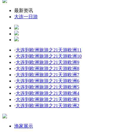
最新资讯
大连一日游
·
大连到欧洲旅游之21天游欧洲11
·
大连到欧洲旅游之21天游欧洲10
·
大连到欧洲旅游之21天游欧洲9
·
大连到欧洲旅游之21天游欧洲8
·
大连到欧洲旅游之21天游欧洲7
·
大连到欧洲旅游之21天游欧洲6
·
大连到欧洲旅游之21天游欧洲5
·
大连到欧洲旅游之21天游欧洲4
·
大连到欧洲旅游之21天游欧洲3
·
大连到欧洲旅游之21天游欧洲2
渔家展示