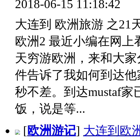
2018-06-15 11:18:42
大连到 欧洲旅游 之21天游欧洲2
欧洲2 最近小编在网上
天穷游欧洲，来和大家分享
件告诉了我如何到达他
秒不差。到达musta
饭，说是等...
[
欧洲游记
]
大连到欧洲