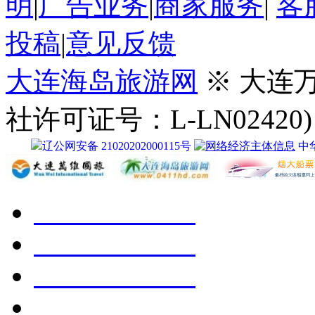
明
|
广告业务
|
商家服务
|
客
投稿
|
意见反馈
大连海岛旅游网
※ 大连
社许可证号：L-LN02420)
辽公网安备 21020202000115号
中