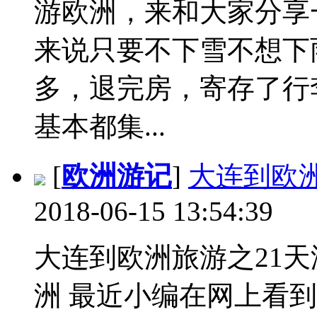
游欧洲，来和大家分享一下
来说只要不下雪不想下雨
多，退完房，寄存了行李，就
基本都集...
[
欧洲游记
]
大连到欧洲
2018-06-15 13:54:39
大连到欧洲旅游之21天游欧洲 -
洲 最近小编在网上看到