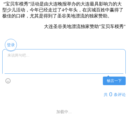
“宝贝车模秀”活动是由大连晚报举办的大连最具影响力的大
型少儿活动，今年已经走过了4个年头，在滨城百姓中赢得了
极佳的口碑，尤其是得到了圣谷美地漂流的独家赞助。
大连圣谷美地漂流独家赞助"宝贝车模秀"
登录
畅言一下
0
共
条评论
加载中...