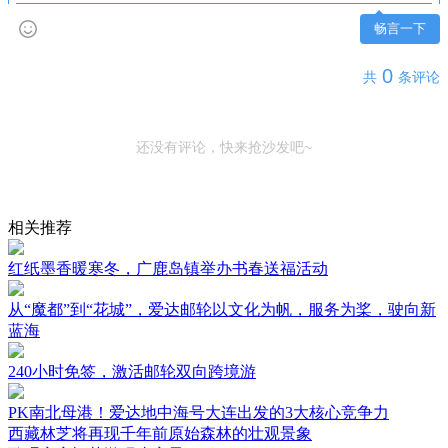
畅言一下
0
共
条评论
还没有评论，快来抢沙发吧~
相关推荐
红纸墨香暖寒冬，广鹿岛镇举办书春送福活动
从“魔都”到“花城”，爱达邮轮以文化为帆，服务为桨，驶向新
蓝海
240小时免签，激活邮轮双向跨境游
PK南北母港！爱达地中海号大连出发的3大核心竞争力
西藏林芝将再现千年前原始森林的壮观景象