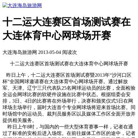
十二运大连赛区首场测试赛在
大连体育中心网球场开赛
大连海岛旅游网 2013-05-04 阅读
次
十二运大连赛区首场测试赛在大连体育中心网球场开赛
昨日上午，十二运大连赛区首场测试赛暨2013年“沙河口区
杯”全国网球邀请赛在大连体育中心网球场开赛。通过解放
军、天津、辽宁三只代表队25名网球运动员的比赛，全面检验
全运会网球比赛的软硬件设施在比赛中状态。根据组委会安
排，3日、4日的比赛将在外场举行，决赛和颁奖仪式5日在网
球场主场举行，届时大连首个专业网球场将迎来首场比赛。同
时场馆中的运动员、裁判员服务区以及媒体工作区全面开放并
提供相关服务。
昨日上午8时，与国内的一些大型体育赛事一样，记者在通
过了标准的安检后进入场馆。在前往媒体工作区的途中，记者