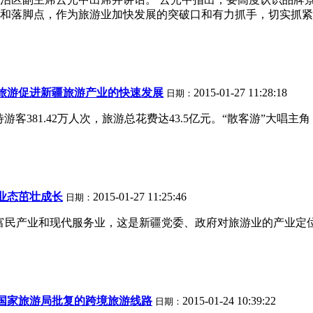
和落脚点，作为旅游业加快发展的突破口和有力抓手，切实抓紧抓
旅游促进新疆旅游产业的快速发展
2015-01-27 11:28:18
日期：
游客381.42万人次，旅游总花费达43.5亿元。“散客游”大唱主
业态茁壮成长
2015-01-27 11:25:46
日期：
民产业和现代服务业，这是新疆党委、政府对旅游业的产业定位。
国家旅游局批复的跨境旅游线路
2015-01-24 10:39:22
日期：