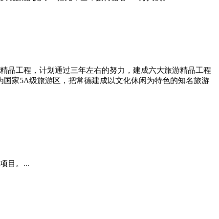
精品工程，计划通过三年左右的努力，建成六大旅游精品工程
成为国家5A级旅游区，把常德建成以文化休闲为特色的知名旅游
目。...