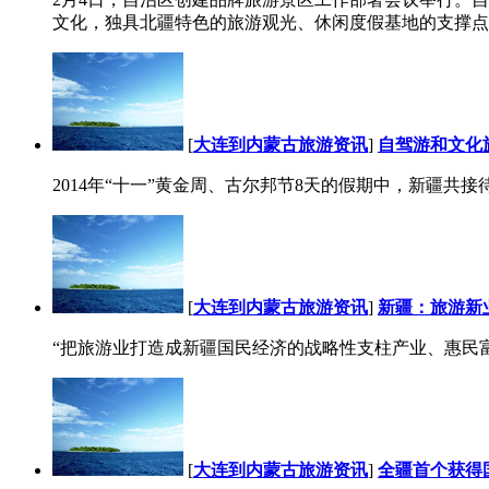
文化，独具北疆特色的旅游观光、休闲度假基地的支撑点
[
大连到内蒙古旅游资讯
]
自驾游和文化
2014年“十一”黄金周、古尔邦节8天的假期中，新疆共接待
[
大连到内蒙古旅游资讯
]
新疆：旅游新
“把旅游业打造成新疆国民经济的战略性支柱产业、惠民富
[
大连到内蒙古旅游资讯
]
全疆首个获得