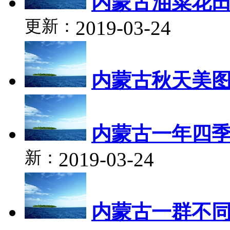
内蒙古油菜花
更新：
2019-03-24
内蒙古秋天美
内蒙古一年四
新：
2019-03-24
内蒙古一群不同