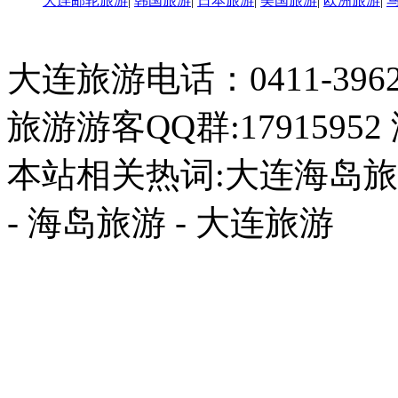
大连邮轮旅游
|
韩国旅游
|
日本旅游
|
美国旅游
|
欧洲旅游
|
大连旅游电话：0411-396226
旅游游客QQ群:17915952
本站相关热词:大连海岛旅游
- 海岛旅游 - 大连旅游