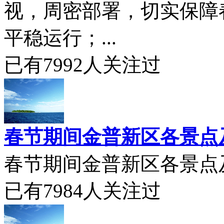
视，周密部署，切实保障
平稳运行；...
已有
7992
人关注过
春节期间金普新区各景点
春节期间金普新区各景点及
已有
7984
人关注过