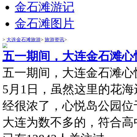
金石滩游记
金石滩图片
>
大连金石滩旅游
>
旅游资讯
>
五一期间，大连金石滩心
五一期间，大连金石滩心
5月1日，虽然这里的花
经很浓了，心悦岛公园位
大连为数不多的，符合高中