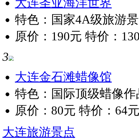
大连圣亚海洋世界
特色：国家4A级旅游
原价：190元 特价：13
3
大连金石滩蜡像馆
特色：国际顶级蜡像作
原价：80元 特价：64
大连旅游景点