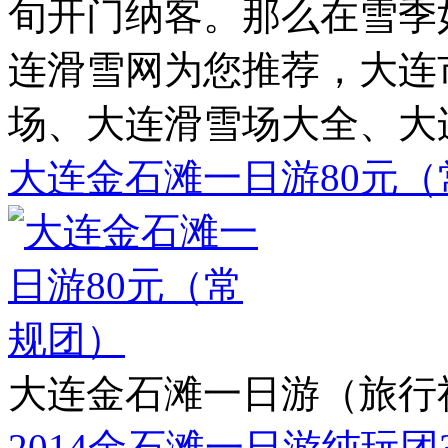
旬开门纳客。那么在雪季
连滑雪网为您推荐，大连
场、大连滑雪场大全、大
大连金石滩一日游80元（
大连金石滩一日游（旅行
2014金石滩一日游纯玩团3