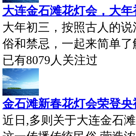
大连金石滩花灯会，大年
大年初三，按照古人的说
俗和禁忌，一起来简单了解一
已有
8079
人关注过
金石滩新春花灯会荣登央
近日,多则关于大连金石