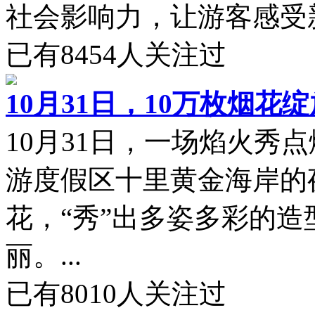
社会影响力，让游客感受新
已有
8454
人关注过
10月31日，10万枚烟
10月31日，一场焰火秀
游度假区十里黄金海岸的
花，“秀”出多姿多彩的
丽。...
已有
8010
人关注过