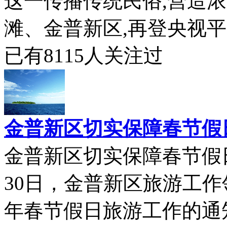
这一传播传统民俗,营造
滩、金普新区,再登央视平台
已有
8115
人关注过
金普新区切实保障春节假
金普新区切实保障春节假
30日，金普新区旅游工作
年春节假日旅游工作的通