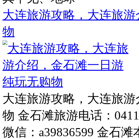
大连旅游攻略，大连旅游
物
大连旅游攻略，大连旅游
物 金石滩旅游电话：0411-398
微信：a39836599 