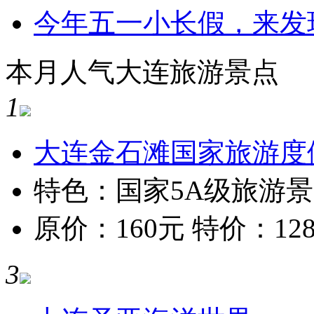
今年五一小长假，来发
本月人气大连旅游景点
1
大连金石滩国家旅游度
特色：国家5A级旅游
原价：160元 特价：12
3