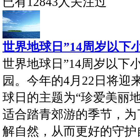
已有
12843
人关注过
世界地球日”14周岁以
世界地球日”14周岁以下
园。今年的4月22日将迎
球日的主题为“珍爱美丽
适合踏青郊游的季节，为
解自然，从而更好的守护