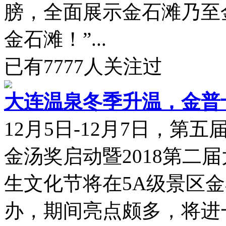
膀，全面展示金石滩乃至金
金石滩！”...
已有
7777
人关注过
大连温泉冬季升温，金普
12月5日-12月7日，
金汤奖启动暨2018第二
生文化节将在5A级景区
办，期间亮点颇多，将进