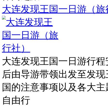
大连发现王国一日游（旅
大连发现王国一日游行程
后由导游带领出发至发现
国的注意事项以及各大主
自由行