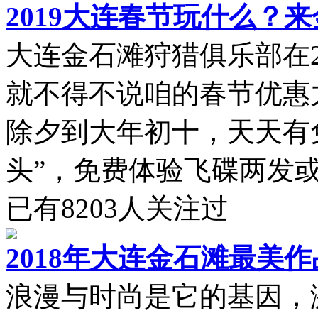
2019大连春节玩什么？
大连金石滩狩猎俱乐部在2
就不得不说咱的春节优惠
除夕到大年初十，天天有
头”，免费体验飞碟两发或小
已有
8203
人关注过
2018年大连金石滩最美
浪漫与时尚是它的基因，