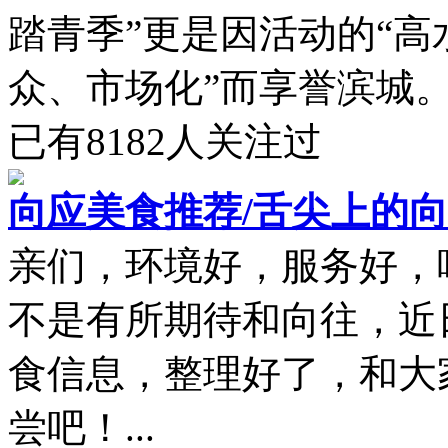
踏青季”更是因活动的“
众、市场化”而享誉滨城。.
已有
8182
人关注过
向应美食推荐/舌尖上的
亲们，环境好，服务好，
不是有所期待和向往，近
食信息，整理好了，和大
尝吧！...