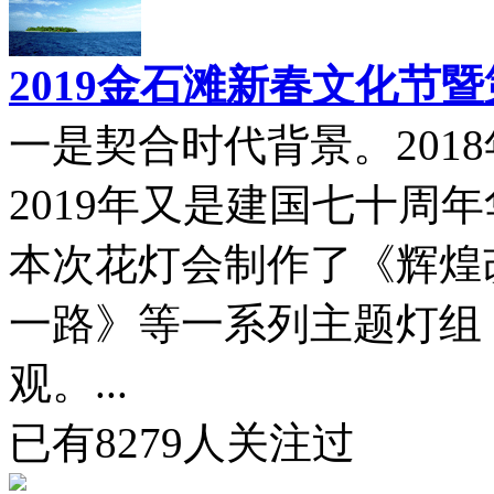
2019金石滩新春文化节
一是契合时代背景。201
2019年又是建国七十周
本次花灯会制作了《辉煌
一路》等一系列主题灯组
观。...
已有
8279
人关注过