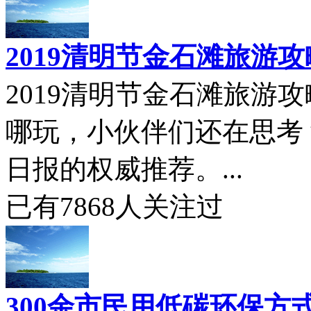
2019清明节金石滩旅游
2019清明节金石滩旅游
哪玩，小伙伴们还在思考
日报的权威推荐。...
已有
7868
人关注过
300余市民用低碳环保