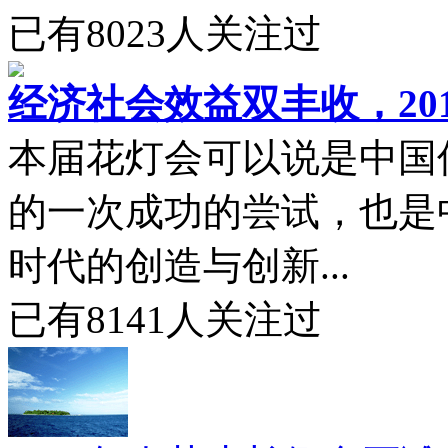
已有
8023
人关注过
经济社会效益双丰收，20
本届花灯会可以说是中国
的一次成功的尝试，也是
时代的创造与创新...
已有
8141
人关注过