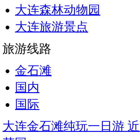
大连森林动物园
大连旅游景点
旅游线路
金石滩
国内
国际
大连金石滩纯玩一日游 