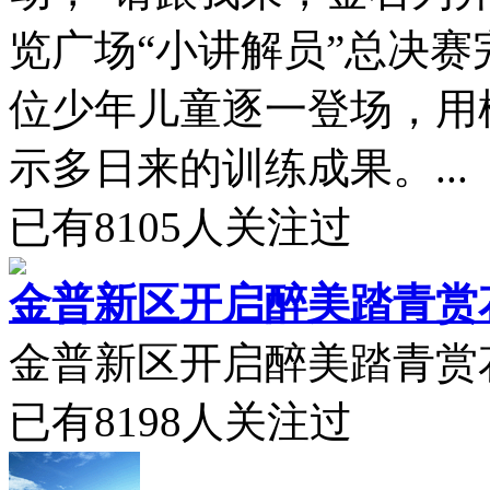
览广场“小讲解员”总决赛
位少年儿童逐一登场，用
示多日来的训练成果。...
已有
8105
人关注过
金普新区开启醉美踏青赏
金普新区开启醉美踏青赏花
已有
8198
人关注过