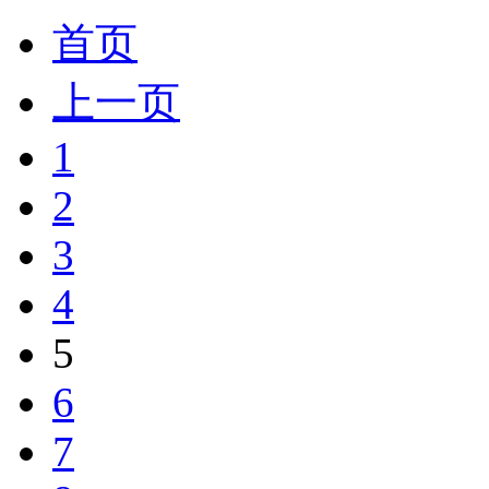
首页
上一页
1
2
3
4
5
6
7