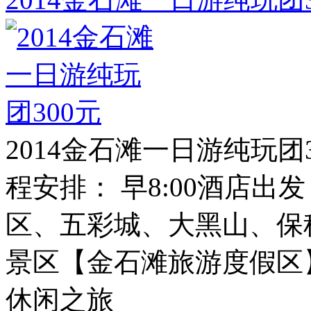
2014金石滩一日游纯玩团
程安排： 早8:00酒店
区、五彩城、大黑山、保税
景区【金石滩旅游度假区
休闲之旅