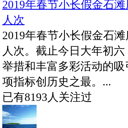
2019年春节小长假金石滩
人次
2019年春节小长假金石滩
人次。截止今日大年初六
举措和丰富多彩活动的吸
项指标创历史之最。...
已有
8193
人关注过