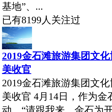
基地”、...
已有
8199
人关注过
2019金石滩旅游集团文
美收官
2019金石滩旅游集团文
美收官 4月14日，作为
动，“请跟我来，金石为开