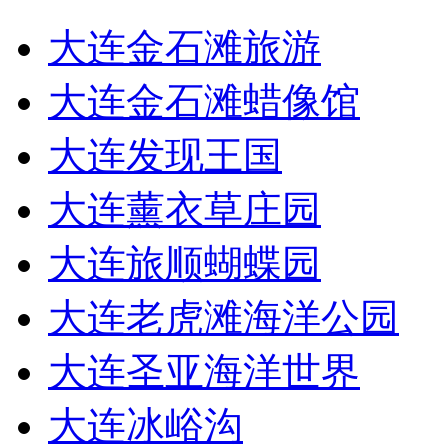
大连金石滩旅游
大连金石滩蜡像馆
大连发现王国
大连薰衣草庄园
大连旅顺蝴蝶园
大连老虎滩海洋公园
大连圣亚海洋世界
大连冰峪沟