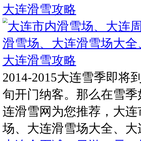
大连滑雪攻略
2014-2015大连雪季
旬开门纳客。那么在雪季
连滑雪网为您推荐，大连
场、大连滑雪场大全、大