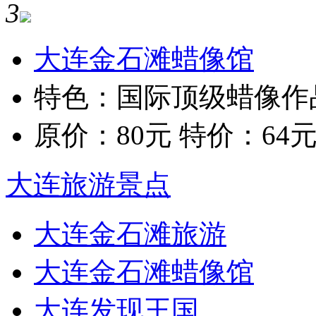
3
大连金石滩蜡像馆
特色：国际顶级蜡像作
原价：80元 特价：64
大连旅游景点
大连金石滩旅游
大连金石滩蜡像馆
大连发现王国