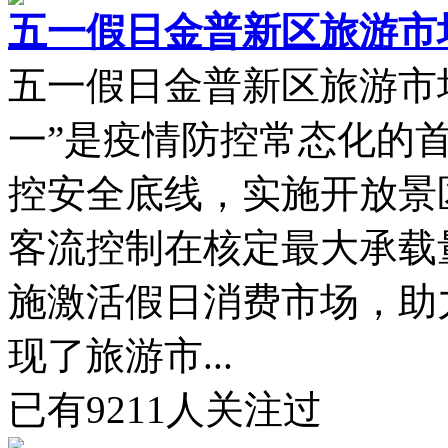
五一假日金普新区旅游市
五一假日金普新区旅游市
一”是疫情防控常态化的
控安全底线，实施开放景
客流控制在核定最大承载
施激活假日消费市场，助
现了旅游市...
已有
9211
人关注过