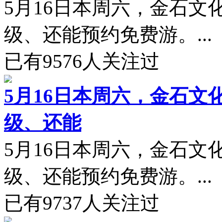
5月16日本周六，金石文
级、还能预约免费游。...
已有
9576
人关注过
5月16日本周六，金石文
级、还能
5月16日本周六，金石文
级、还能预约免费游。...
已有
9737
人关注过