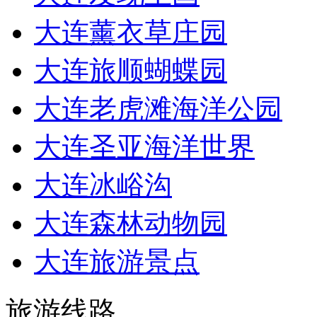
大连薰衣草庄园
大连旅顺蝴蝶园
大连老虎滩海洋公园
大连圣亚海洋世界
大连冰峪沟
大连森林动物园
大连旅游景点
旅游线路