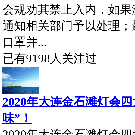
会规劝其禁止入内，如果
通知相关部门予以处理；
口罩并...
已有
9198
人关注过
2020年大连金石滩灯会
味”！
2020年大连金石滩灯会