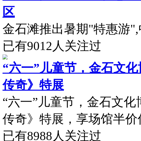
区
金石滩推出暑期"特惠游",中
已有
9012
人关注过
“六一”儿童节，金石文
传奇》特展
“六一”儿童节，金石文
传奇》特展，享场馆半价优
已有
8988
人关注过