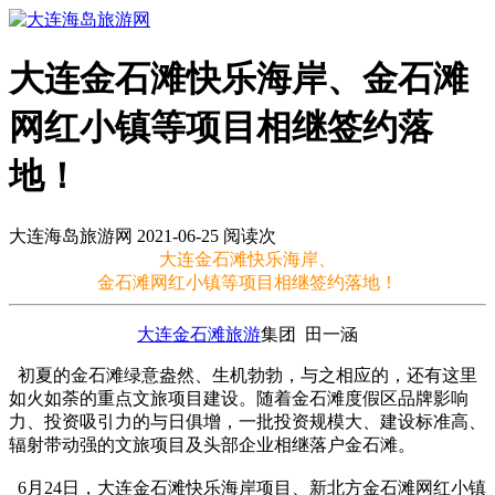
大连金石滩快乐海岸、金石滩
网红小镇等项目相继签约落
地！
大连海岛旅游网 2021-06-25 阅读
次
大连金石滩快乐海岸、
金石滩网红小镇等项目相继签约落地！
大连
金石滩旅游
集团 田一涵
初夏的金石滩绿意盎然、生机勃勃，与之相应的，还有这里
如火如荼的重点文旅项目建设。随着金石滩度假区品牌影响
力、投资吸引力的与日俱增，一批投资规模大、建设标准高、
辐射带动强的文旅项目及头部企业相继落户金石滩。
6月24日，大连金石滩快乐海岸项目、新北方金石滩网红小镇