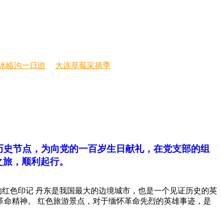
冰峪沟一日游
大连草莓采摘季
史节点，为向党的一百岁生日献礼，在党支部的组
之旅，顺利起行。
红色印记 丹东是我国最大的边境城市，也是一个见证历史的英
命精神。 红色旅游景点，对于缅怀革命先烈的英雄事迹，是