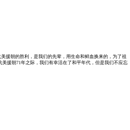
美援朝的胜利，是我们的先辈，用生命和鲜血换来的，为了祖
美援朝71年之际，我们有幸活在了和平年代，但是我们不应忘