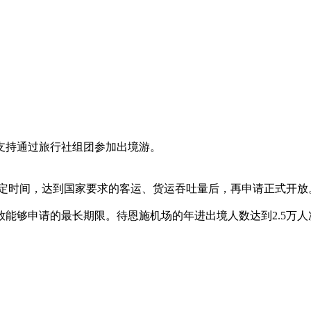
支持通过旅行社组团参加出境游。
一定时间，达到国家要求的客运、货运吞吐量后，再申请正式开放
能够申请的最长期限。待恩施机场的年进出境人数达到2.5万