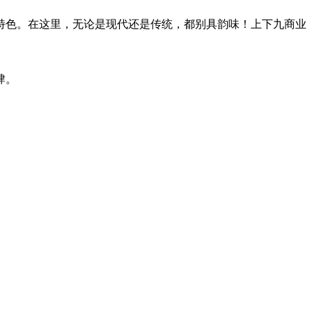
特色。在这里，无论是现代还是传统，都别具韵味！上下九商业
肆。
。