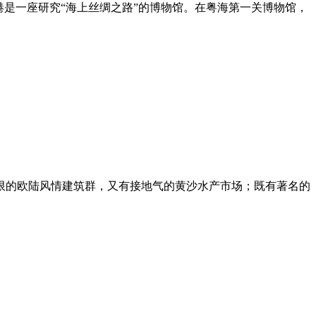
是一座研究“海上丝绸之路”的博物馆。在粤海第一关博物馆，
限的欧陆风情建筑群，又有接地气的黄沙水产市场；既有著名的