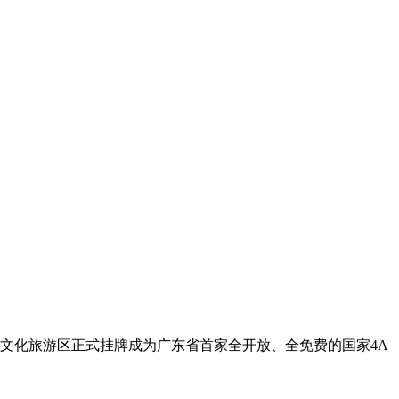
路文化旅游区正式挂牌成为广东省首家全开放、全免费的国家4A