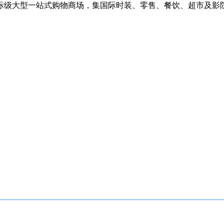
际级大型一站式购物商场，集国际时装、零售、餐饮、超市及影