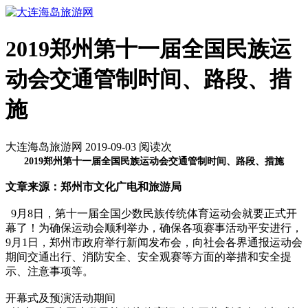
2019郑州第十一届全国民族运
动会交通管制时间、路段、措
施
大连海岛旅游网 2019-09-03 阅读
次
2019郑州第十一届全国民族运动会交通管制时间、路段、措施
文章来源：郑州市文化广电和旅游局
9月8日，第十一届全国少数民族传统体育运动会就要正式开
幕了！为确保运动会顺利举办，确保各项赛事活动平安进行，
9月1日，郑州市政府举行新闻发布会，向社会各界通报运动会
期间交通出行、消防安全、安全观赛等方面的举措和安全提
示、注意事项等。
开幕式及预演活动期间