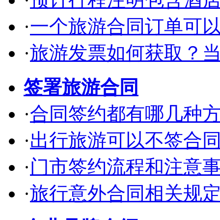
·
一个旅游合同订单可
·
旅游发票如何获取？
签署旅游合同
·
合同签约都有哪几种
·
出行旅游可以不签合
·
门市签约流程和注意
·
旅行意外合同相关规