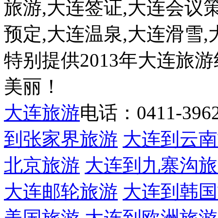
旅游,大连签证,大连会议
预定,大连温泉,大连滑雪
特别提供2013年大连旅
美丽！
大连旅游
电话：0411-39622
到张家界旅游
大连到云南
北京旅游
大连到九寨沟旅
大连邮轮旅游
大连到韩国
美国旅游
大连到欧洲旅游