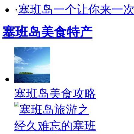
·
塞班岛一个让你来一
塞班岛美食特产
塞班岛美食攻略