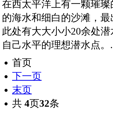
在西太平洋上有一颗璀璨
的海水和细白的沙滩，最
此处有大大小小20余处
自己水平的理想潜水点。..
首页
下一页
末页
共
4
页
32
条