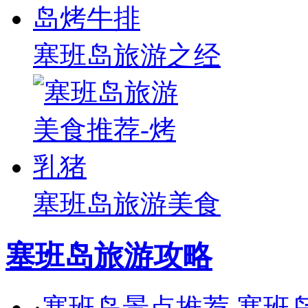
塞班岛旅游之经
塞班岛旅游美食
塞班岛旅游攻略
·
塞班岛景点推荐 塞班