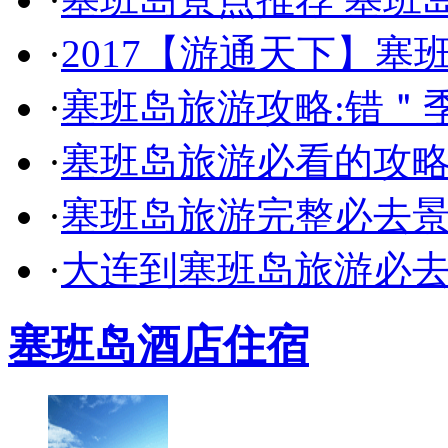
·
2017【游通天下】塞
·
塞班岛旅游攻略:错＂
·
塞班岛旅游必看的攻略
·
塞班岛旅游完整必去景
·
大连到塞班岛旅游必去
塞班岛酒店住宿