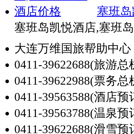
塞班岛
塞班岛凯悦酒店,塞班
大连万维国旅帮助中心
0411-39622688(旅游总
0411-39622988(票务总
0411-39563588(酒店预
0411-39563788(温泉预
0411-39622688(滑雪预