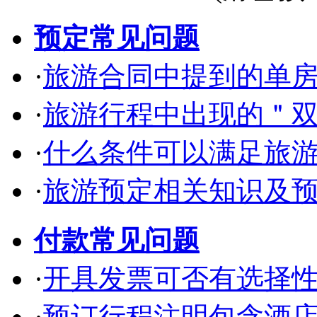
预定常见问题
·
旅游合同中提到的单
·
旅游行程中出现的＂
·
什么条件可以满足旅
·
旅游预定相关知识及
付款常见问题
·
开具发票可否有选择
·
预订行程注明包含酒