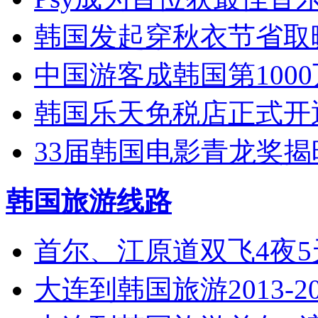
韩国发起穿秋衣节省取
中国游客成韩国第100
韩国乐天免税店正式开
33届韩国电影青龙奖揭
韩国旅游线路
首尔、江原道双飞4夜
大连到韩国旅游2013-2