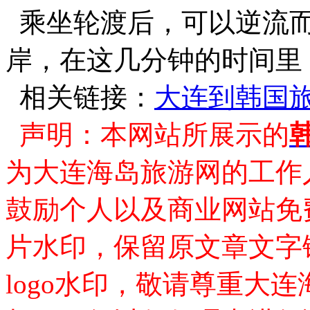
乘坐轮渡后，可以逆流而
岸，在这几分钟的时间里
相关链接：
大连到韩国
声明：本网站所展示的
为大连海岛旅游网的工作
鼓励个人以及商业网站免
片水印，保留原文章文字
logo水印，敬请尊重大