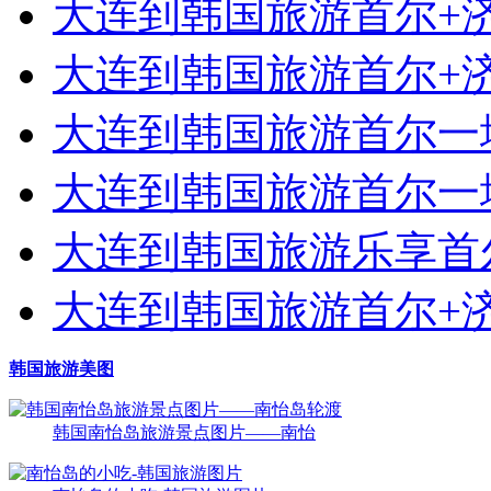
大连到韩国旅游首尔+济
大连到韩国旅游首尔+济
大连到韩国旅游首尔一地
大连到韩国旅游首尔一地
大连到韩国旅游乐享首尔
大连到韩国旅游首尔+济
韩国旅游美图
韩国南怡岛旅游景点图片——南怡