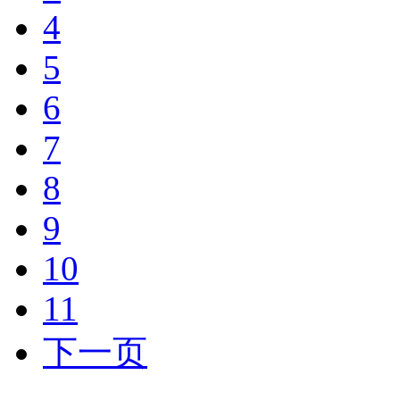
4
5
6
7
8
9
10
11
下一页