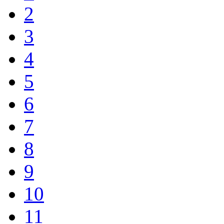
2
3
4
5
6
7
8
9
10
11