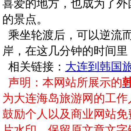
喜爱的地方，也成为了外
的景点。
乘坐轮渡后，可以逆流而
岸，在这几分钟的时间里
相关链接：
大连到韩国
声明：本网站所展示的
为大连海岛旅游网的工作
鼓励个人以及商业网站免
片水印，保留原文章文字