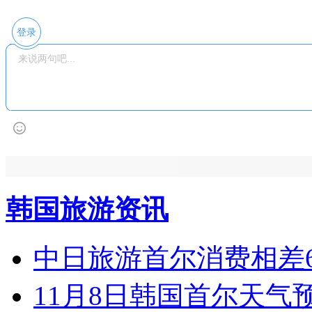
登录
韩国旅游资讯
中日旅游首尔消费相差6
11月8日韩国首尔天气预