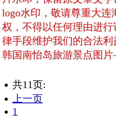
logo水印，敬请尊重大
权，不得以任何理由进行
律手段维护我们的合法利
韩国南怡岛旅游景点图片
共11页:
上一页
1