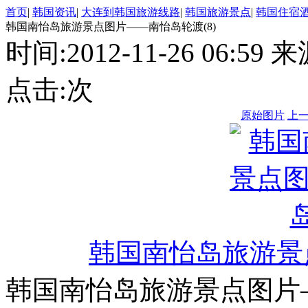
首页
|
韩国资讯
|
大连到韩国旅游线路
|
韩国旅游景点
|
韩国住宿
韩国南怡岛旅游景点图片——南怡岛轮渡(8)
时间:2012-11-26 06:
点击:
次
原始图片
上
韩国南怡岛旅游景
韩国南怡岛旅游景点图片