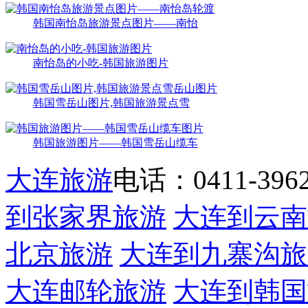
韩国南怡岛旅游景点图片——南怡
南怡岛的小吃-韩国旅游图片
韩国雪岳山图片,韩国旅游景点雪
韩国旅游图片——韩国雪岳山缆车
大连旅游
电话：0411-39622
到张家界旅游
大连到云南
北京旅游
大连到九寨沟旅
大连邮轮旅游
大连到韩国