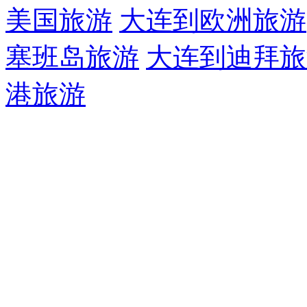
美国旅游
大连到欧洲旅游
塞班岛旅游
大连到迪拜旅
港旅游