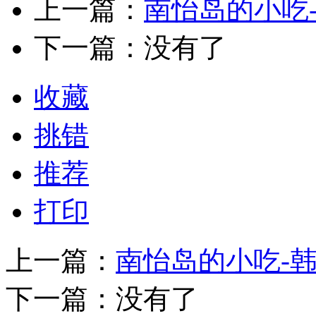
上一篇：
南怡岛的小吃
下一篇：没有了
收藏
挑错
推荐
打印
上一篇：
南怡岛的小吃-
下一篇：没有了