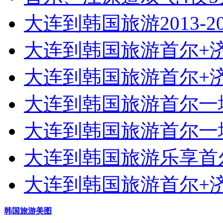
大连到韩国旅游2013-2
大连到韩国旅游首尔+济
大连到韩国旅游首尔+济
大连到韩国旅游首尔一地
大连到韩国旅游首尔一地
大连到韩国旅游乐享首尔
大连到韩国旅游首尔+济
韩国旅游美图