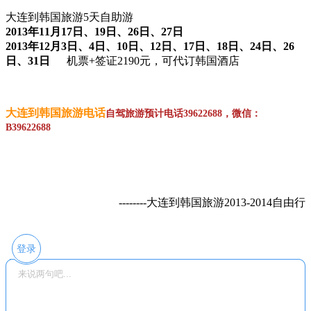
大连到韩国旅游5天自助游
2013年11
月
17日、19日、26日、27日
2013年12月3日、4日、10日、12日、17日、18日、24日、26
日、31日
机票+签证2190元，可代订韩国酒店
大连到韩国旅游电话
自驾旅游预计电话39622688，微信：
B39622688
--------大连到韩国旅游
2013-2014自由行
登录