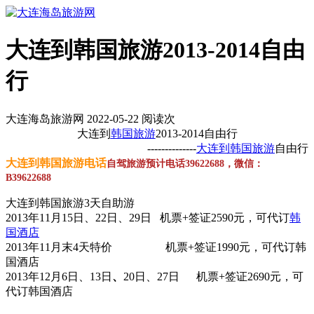
大连到韩国旅游2013-2014自由
行
大连海岛旅游网 2022-05-22 阅读
次
大连到
韩国旅游
2013-2014自由行
--------------
大连到韩国旅游
自由行
大连到韩国旅游电话
自驾旅游预计电话39622688，微信：
B39622688
大连到韩国旅游3天自助游
2013年11月15日、22日、29日 机票+签证2590元，可代订
韩
国酒店
2013年11月末4天特价 机票+签证1990元，可代订韩
国酒店
2013年12月6日、13日
、
20日、27日 机票+签证2690元，可
代订韩国酒店