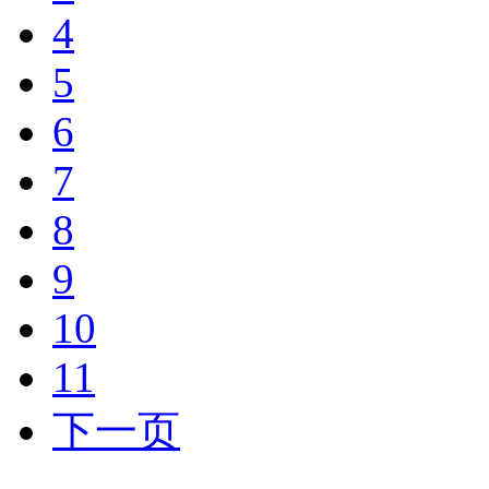
4
5
6
7
8
9
10
11
下一页