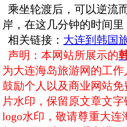
乘坐轮渡后，可以逆流而
岸，在这几分钟的时间里
相关链接：
大连到韩国
声明：本网站所展示的
为大连海岛旅游网的工作
鼓励个人以及商业网站免
片水印，保留原文章文字
logo水印，敬请尊重大