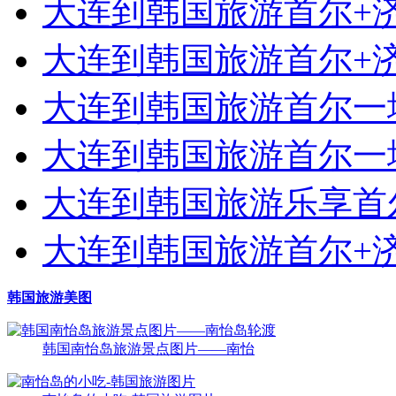
大连到韩国旅游首尔+济
大连到韩国旅游首尔+济
大连到韩国旅游首尔一地
大连到韩国旅游首尔一地
大连到韩国旅游乐享首尔
大连到韩国旅游首尔+济
韩国旅游美图
韩国南怡岛旅游景点图片——南怡