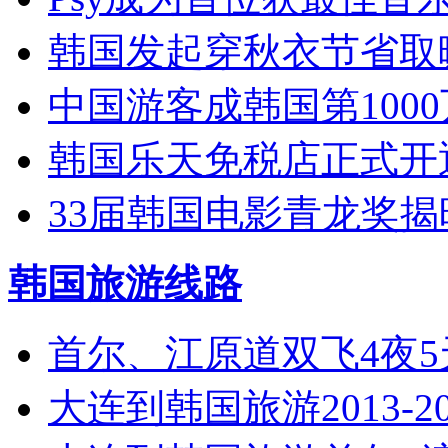
韩国发起穿秋衣节省取
中国游客成韩国第100
韩国乐天免税店正式开
33届韩国电影青龙奖揭
韩国旅游线路
首尔、江原道双飞4夜
大连到韩国旅游2013-2