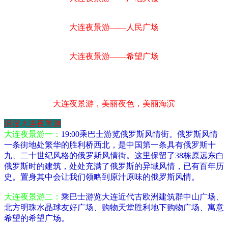
大连夜景游——人民广场
大连夜景游——希望广场
大连夜景游，美丽夜色，美丽海滨
浪漫大连夜景游
大连夜景游一：
19:00乘巴士游览俄罗斯风情街。俄罗斯风情
一条街地处繁华的胜利桥西北，是中国第一条具有俄罗斯十
九、二十世纪风格的俄罗斯风情街。这里保留了38栋原远东白
俄罗斯时的建筑，处处充满了俄罗斯的异域风情，已有百年历
史。置身其中会让我们领略到原汁原味的俄罗斯风情。
大连夜景游二：
乘巴士游览大连近代古欧洲建筑群中山广场、
北方明珠水晶球友好广场、购物天堂胜利地下购物广场、寓意
希望的希望广场。