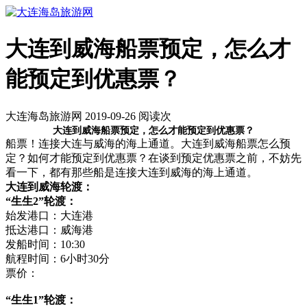
大连到威海船票预定，怎么才
能预定到优惠票？
大连海岛旅游网 2019-09-26 阅读
次
大连到威海船票预定，怎么才能预定到优惠票？
船票！连接大连与威海的海上通道。大连到威海船票怎么预
定？如何才能预定到优惠票？在谈到预定优惠票之前，不妨先
看一下，都有那些船是连接大连到威海的海上通道。
大连到威海轮渡：
“生生2”轮渡：
始发港口：大连港
抵达港口：威海港
发船时间：10:30
航程时间：6小时30分
票价：
“生生1”轮渡：