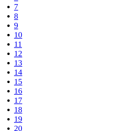
7
8
9
10
11
12
13
14
15
16
17
18
19
20