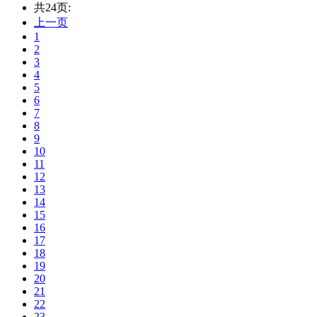
共24页:
上一页
1
2
3
4
5
6
7
8
9
10
11
12
13
14
15
16
17
18
19
20
21
22
23