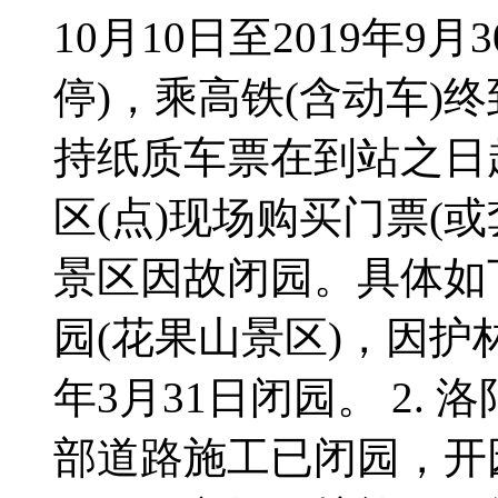
10月10日至2019年9
停)，乘高铁(含动车)
持纸质车票在到站之日起
区(点)现场购买门票(
景区因故闭园。具体如下
园(花果山景区)，因护林防
年3月31日闭园。 2.
部道路施工已闭园，开园