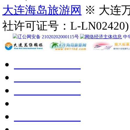
大连海岛旅游网
※ 大连
社许可证号：L-LN02420)
辽公网安备 21020202000115号
中