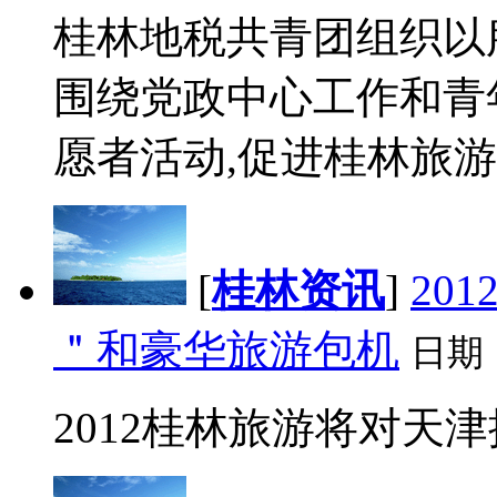
桂林地税共青团组织以
围绕党政中心工作和青
愿者活动,促进桂林旅游文化
[
桂林资讯
]
20
＂和豪华旅游包机
日期
2012桂林旅游将对天津