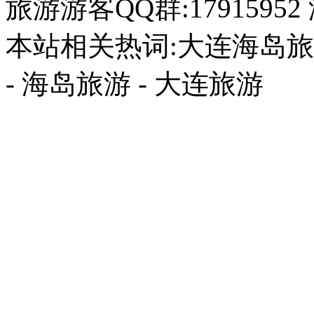
旅游游客QQ群:17915952
本站相关热词:大连海岛旅游
- 海岛旅游 - 大连旅游