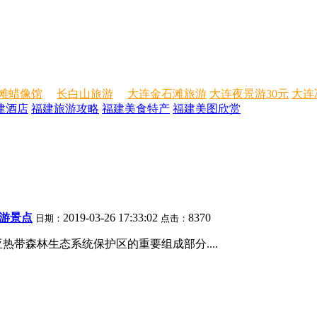
滩蜡像馆
长白山旅游
大连金石滩旅游
大连夜景游30元
大连
建酒店
福建旅游攻略
福建美食特产
福建美图欣赏
旅游景点
2019-03-26 17:33:02
8370
日期：
点击：
带森林生态系统保护区的重要组成部分....