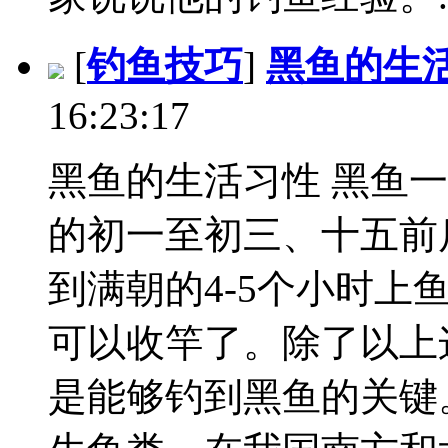
[
钓鱼技巧
]
黑鱼的生
16:23:17
黑鱼的生活习性 黑鱼
的初一至初三、十五前
到满朝的4-5个小时
可以收竿了。除了以上
是能够钓到黑鱼的关键。