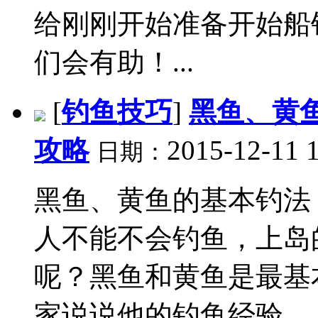
给刚刚开始准备开始船
们会有助！...
[
钓鱼技巧
]
黑鱼、黄
攻略
2015-12-11 
日期：
黑鱼、黄鱼的基本钓法
人不能不会钓鱼，上岛
呢？黑鱼和黄鱼是最基
家说说他的钓鱼经验。..