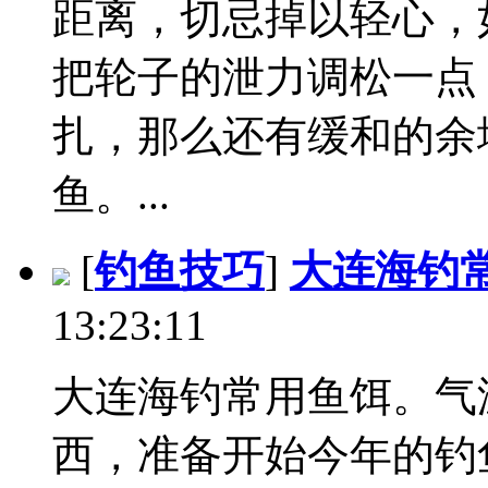
距离，切忌掉以轻心，
把轮子的泄力调松一点
扎，那么还有缓和的余
鱼。...
[
钓鱼技巧
]
大连海钓
13:23:11
大连海钓常用鱼饵。气
西，准备开始今年的钓