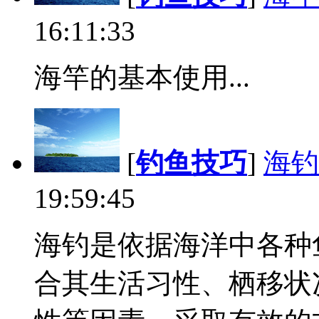
16:11:33
海竿的基本使用...
[
钓鱼技巧
]
海钓
19:59:45
海钓是依据海洋中各种
合其生活习性、栖移状