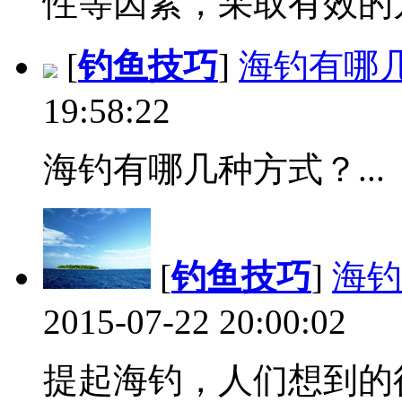
性等因素，采取有效的方
[
钓鱼技巧
]
海钓有哪
19:58:22
海钓有哪几种方式？...
[
钓鱼技巧
]
海钓
2015-07-22 20:00:02
提起海钓，人们想到的