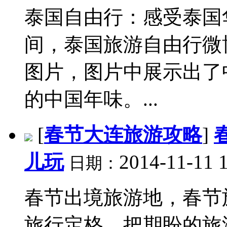
泰国自由行：感受泰国
间，泰国旅游自由行微
图片，图片中展示出了
的中国年味。...
[
春节大连旅游攻略
]
儿玩
2014-11-11 
日期：
春节出境旅游地，春节
旅行定格，把期盼的旅