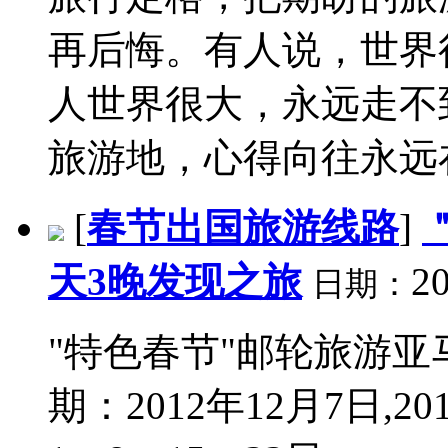
再后悔。有人说，世界
人世界很大，永远走不
旅游地，心得向往永远在
[
春节出国旅游线路
]
天3晚发现之旅
20
日期：
"特色春节"邮轮旅游亚
期：2012年12月7日,20