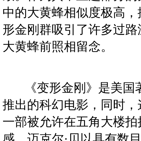
中的大黄蜂相似度极高，
形金刚群吸引了许多过路
大黄蜂前照相留念。
《变形金刚》是美国著名
推出的科幻电影，同时，这
一部被允许在五角大楼拍
感，迈克尔·贝以具有数