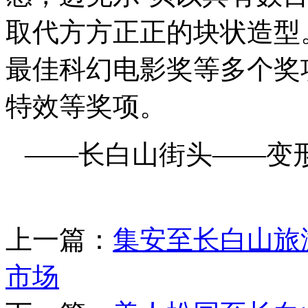
取代方方正正的块状造型。
最佳科幻电影奖等多个奖项
特效等奖项。
——长白山街头——变
上一篇：
集安至长白山旅
市场