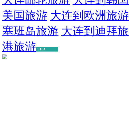
美国旅游
大连到欧洲旅游
塞班岛旅游
大连到迪拜旅
港旅游
51La