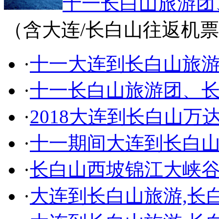
十一长白山旅游团
（含大连/长白山往返机
·
十一大连到长白山旅
·
十一长白山旅游团、
·
2018大连到长白山万
·
十一期间大连到长白山
·
长白山西坡锦江大峡谷
·
大连到长白山旅游,长