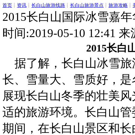
首页
┊
资讯
┊
长白山旅游线路
┊
长白山旅游景点
┊
旅游攻略
┊
2015长白山国际冰雪嘉年
时间:2019-05-10 12:
2015长
据了解，长白山冰雪旅
长、雪量大、雪质好，是
展现长白山冬季的壮美风
适的旅游环境。长白山管委会
期间，在长白山景区和长