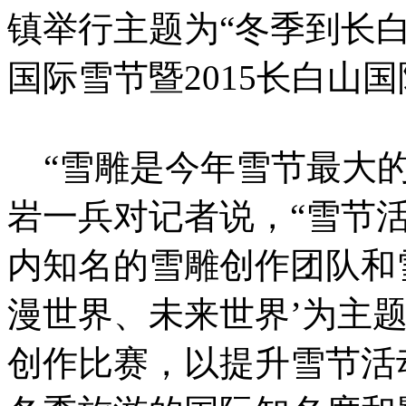
镇举行主题为“冬季到长白
国际雪节暨2015长白山
“雪雕是今年雪节最大的
岩一兵对记者说，“雪节
内知名的雪雕创作团队和
漫世界、未来世界’为主
创作比赛，以提升雪节活