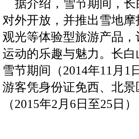
据介绍，雪节期间，长
对外开放，并推出雪地摩
观光等体验型旅游产品，
运动的乐趣与魅力。长白
雪节期间（2014年11月1
游客凭身份证免西、北景
（2015年2月6日至25