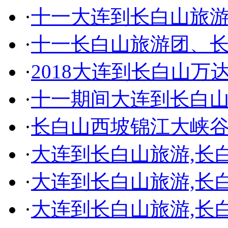
·
十一大连到长白山旅
·
十一长白山旅游团、
·
2018大连到长白山万
·
十一期间大连到长白山
·
长白山西坡锦江大峡谷
·
大连到长白山旅游,长
·
大连到长白山旅游,长
·
大连到长白山旅游,长