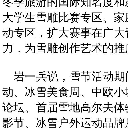
冬季旅游的国际知名度和
大学生雪雕比赛专区、家
动专区，扩大赛事在广大
力，为雪雕创作艺术的推
岩一兵说，雪节活动期
动、冰雪美食周、中欧小
论坛、首届雪地高尔夫体
影节、冰雪户外运动品牌