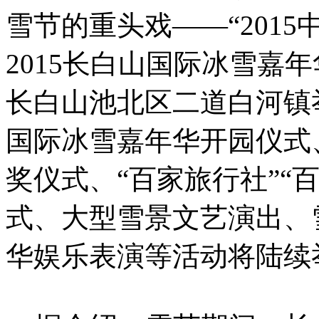
雪节的重头戏——“201
2015长白山国际冰雪嘉年
长白山池北区二道白河镇举
国际冰雪嘉年华开园仪式
奖仪式、“百家旅行社”“
式、大型雪景文艺演出、
华娱乐表演等活动将陆续