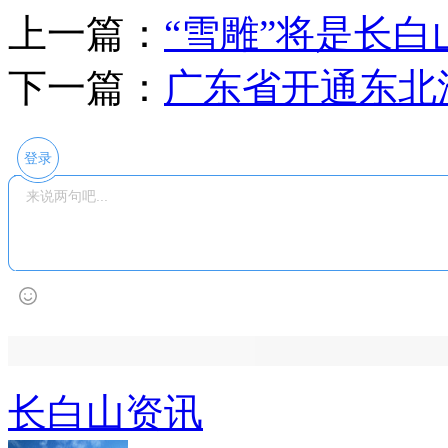
上一篇：
“雪雕”将是长白山
下一篇：
广东省开通东北
登录
长白山资讯