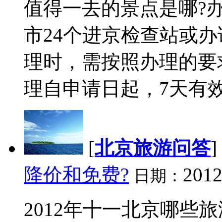
值得一去的景点是哪?
市24个进京检查站或办
理时，需按照办理的要
理自申请日起，7天有效
[
北京旅游问答
]
降价和免费?
2012
日期：
2012年十一北京哪些