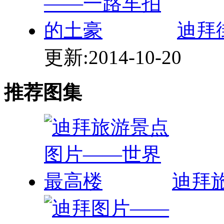
迪拜
更新:2014-10-20
推荐图集
迪拜