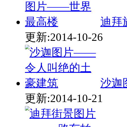
迪拜
更新:2014-10-26
沙迦
更新:2014-10-21