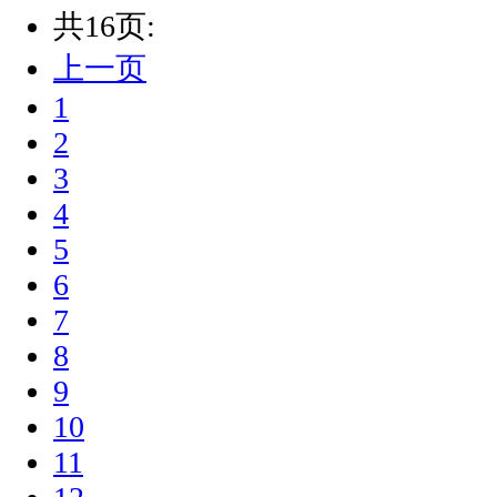
共16页:
上一页
1
2
3
4
5
6
7
8
9
10
11