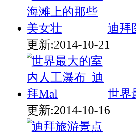
迪拜
更新:2014-10-21
世界
更新:2014-10-16