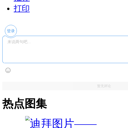
打印
登录
暂无评论
热点图集