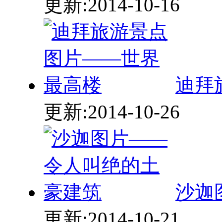
更新:2014-10-16
迪拜
更新:2014-10-26
沙迦
更新:2014-10-21