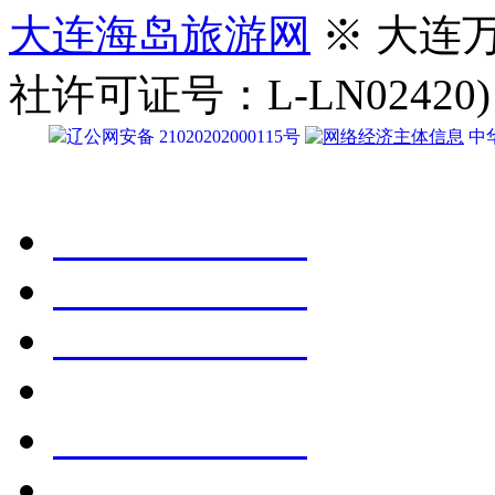
大连海岛旅游网
※ 大连
社许可证号：L-LN02420)
辽公网安备 21020202000115号
中