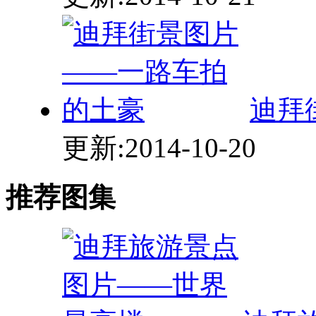
迪拜
更新:2014-10-20
推荐图集