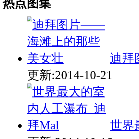
热点图集
迪拜
更新:2014-10-21
世界