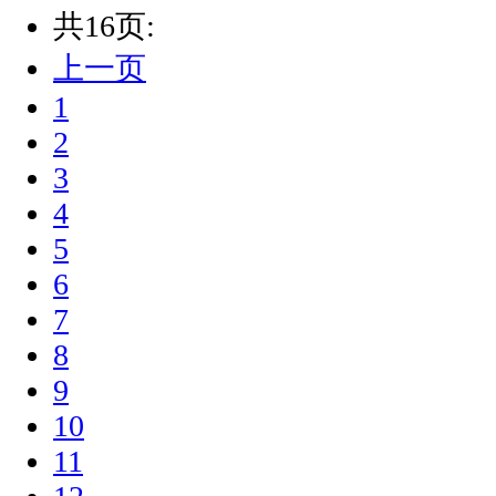
共16页:
上一页
1
2
3
4
5
6
7
8
9
10
11