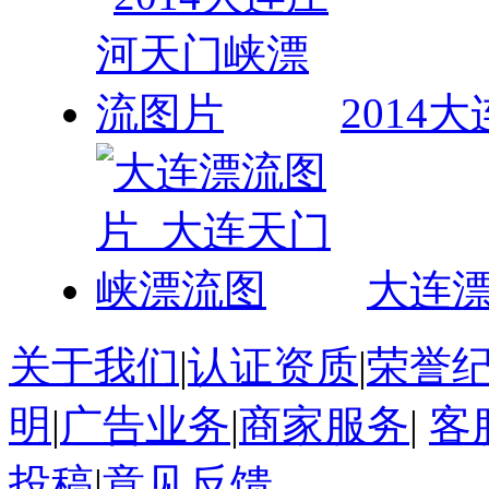
2014
大连
关于我们
|
认证资质
|
荣誉
明
|
广告业务
|
商家服务
|
客
投稿
|
意见反馈