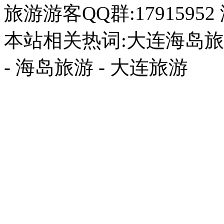
旅游游客QQ群:17915952
本站相关热词:大连海岛旅游
- 海岛旅游 - 大连旅游