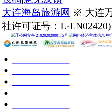
大连海岛旅游网
※ 大连
社许可证号：L-LN02420)
辽公网安备 21020202000115号
中