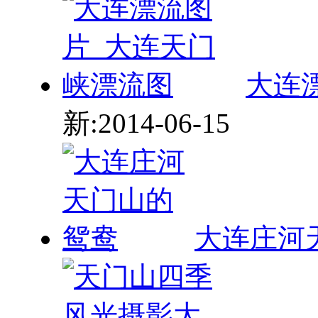
大连
新:2014-06-15
大连庄河