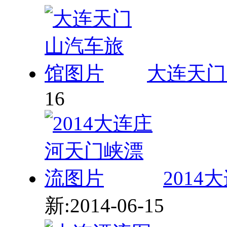
大连天门
16
201
新:2014-06-15