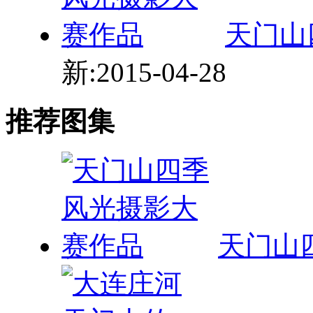
天门山
新:2015-04-28
推荐图集
天门山