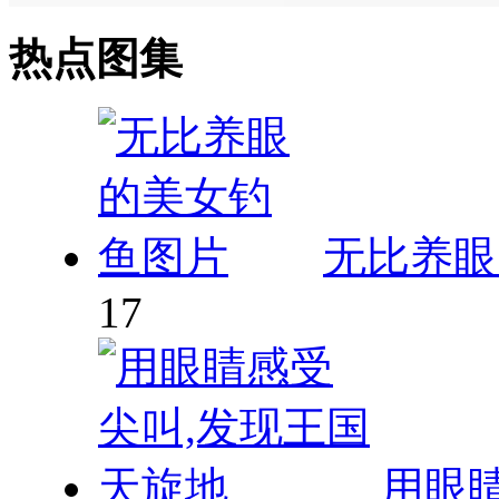
热点图集
无比养眼
17
用眼