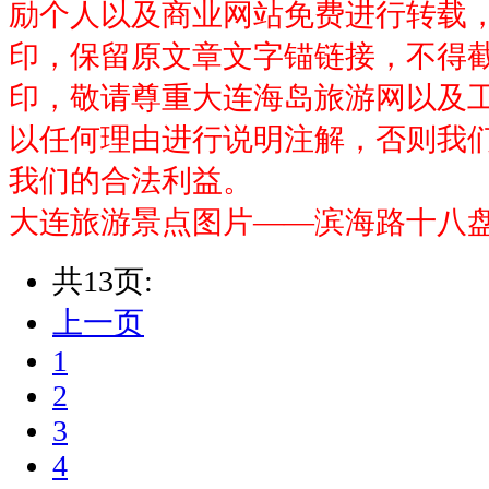
励个人以及商业网站免费进行转载
印，保留原文章文字锚链接，不得截取
印，敬请尊重大连海岛旅游网以及
以任何理由进行说明注解，否则我
我们的合法利益。
大连旅游景点图片——滨海路十八
共13页:
上一页
1
2
3
4