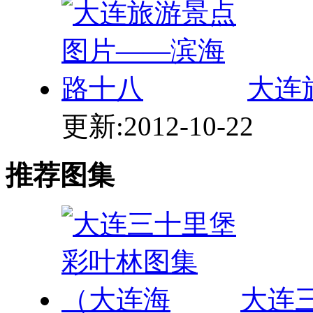
大连
更新:2012-10-22
推荐图集
大连